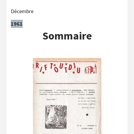
Décembre
1961
Sommaire