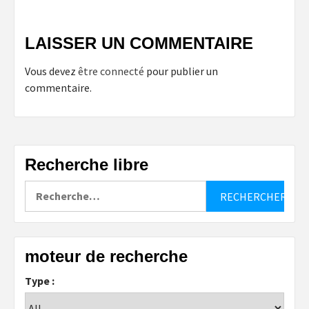
LAISSER UN COMMENTAIRE
Vous devez
être connecté
pour publier un
commentaire.
Recherche libre
Rechercher :
moteur de recherche
Type :