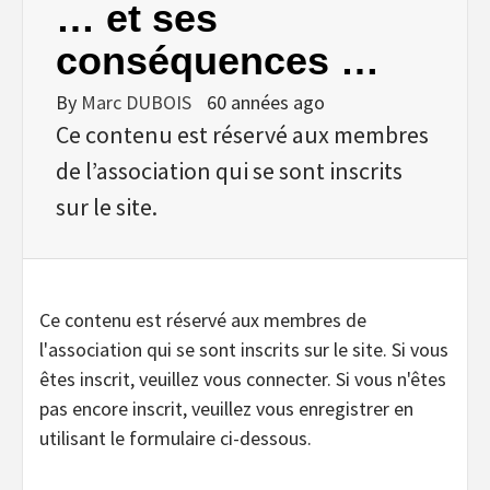
… et ses
conséquences …
By
Marc DUBOIS
60 années ago
Ce contenu est réservé aux membres
de l’association qui se sont inscrits
sur le site.
Ce contenu est réservé aux membres de
l'association qui se sont inscrits sur le site. Si vous
êtes inscrit, veuillez vous connecter. Si vous n'êtes
pas encore inscrit, veuillez vous enregistrer en
utilisant le formulaire ci-dessous.