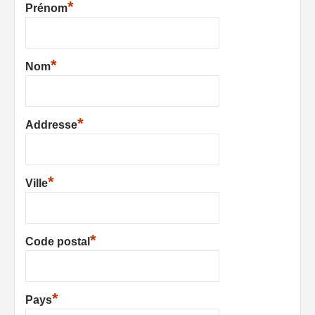
*
Prénom
*
Nom
*
Addresse
*
Ville
*
Code postal
*
Pays