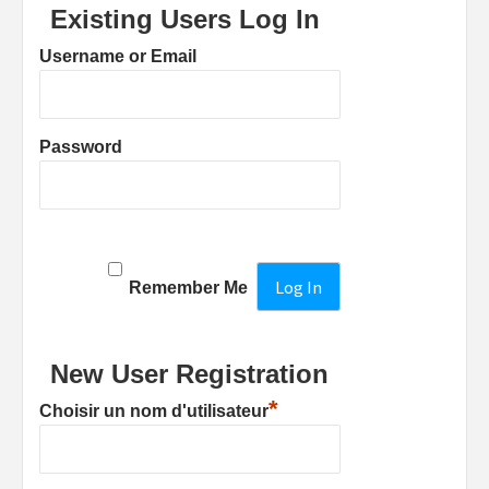
Existing Users Log In
Username or Email
Password
Remember Me
New User Registration
*
Choisir un nom d'utilisateur