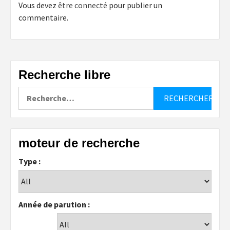
Vous devez
être connecté
pour publier un
commentaire.
Recherche libre
Rechercher :
moteur de recherche
Type :
Année de parution :