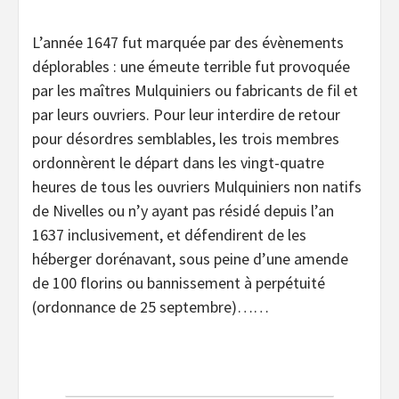
L’année 1647 fut marquée par des évènements
déplorables : une émeute terrible fut provoquée
par les maîtres Mulquiniers ou fabricants de fil et
par leurs ouvriers. Pour leur interdire de retour
pour désordres semblables, les trois membres
ordonnèrent le départ dans les vingt-quatre
heures de tous les ouvriers Mulquiniers non natifs
de Nivelles ou n’y ayant pas résidé depuis l’an
1637 inclusivement, et défendirent de les
héberger dorénavant, sous peine d’une amende
de 100 florins ou bannissement à perpétuité
(ordonnance de 25 septembre)……