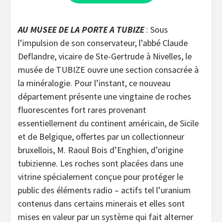
AU MUSEE DE LA PORTE A TUBIZE
: Sous
l’impulsion de son conservateur, l’abbé Claude
Deflandre, vicaire de Ste-Gertrude à Nivelles, le
musée de TUBIZE ouvre une section consacrée à
la minéralogie. Pour l’instant, ce nouveau
département présente une vingtaine de roches
fluorescentes fort rares provenant
essentiellement du continent américain, de Sicile
et de Belgique, offertes par un collectionneur
bruxellois, M. Raoul Bois d’Enghien, d’origine
tubizienne. Les roches sont placées dans une
vitrine spécialement conçue pour protéger le
public des éléments radio – actifs tel l’uranium
contenus dans certains minerais et elles sont
mises en valeur par un système qui fait alterner