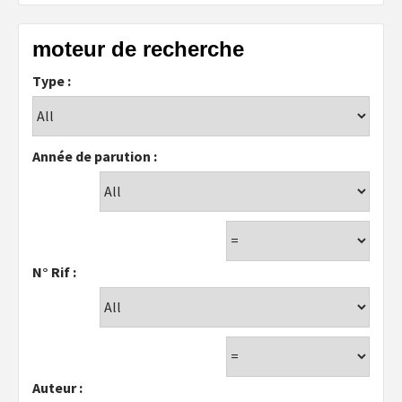
moteur de recherche
Type :
Année de parution :
N° Rif :
Auteur :