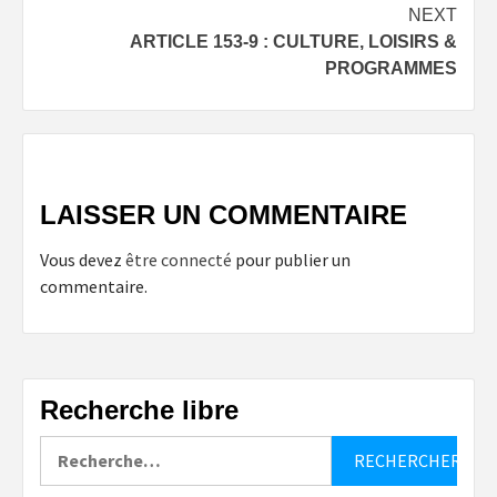
navigation
NEXT
ARTICLE 153-9 : CULTURE, LOISIRS &
PROGRAMMES
LAISSER UN COMMENTAIRE
Vous devez
être connecté
pour publier un
commentaire.
Recherche libre
Rechercher :