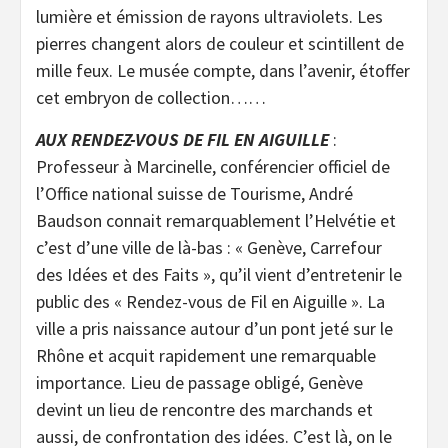
lumière et émission de rayons ultraviolets. Les
pierres changent alors de couleur et scintillent de
mille feux. Le musée compte, dans l’avenir, étoffer
cet embryon de collection……
AUX RENDEZ-VOUS DE FIL EN AIGUILLE
:
Professeur à Marcinelle, conférencier officiel de
l’Office national suisse de Tourisme, André
Baudson connait remarquablement l’Helvétie et
c’est d’une ville de là-bas : « Genève, Carrefour
des Idées et des Faits », qu’il vient d’entretenir le
public des « Rendez-vous de Fil en Aiguille ». La
ville a pris naissance autour d’un pont jeté sur le
Rhône et acquit rapidement une remarquable
importance. Lieu de passage obligé, Genève
devint un lieu de rencontre des marchands et
aussi, de confrontation des idées. C’est là, on le