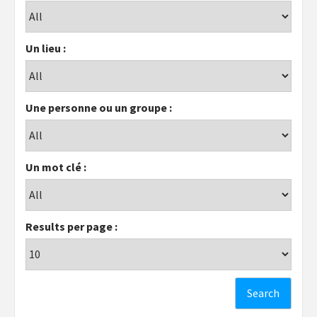
Un lieu :
Une personne ou un groupe :
Un mot clé :
Results per page :