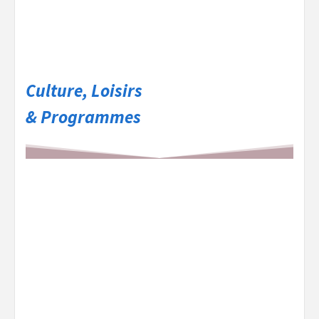
Culture, Loisirs
& Programmes