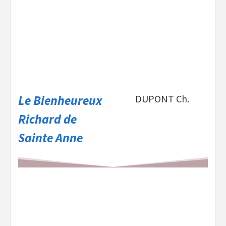
Le Bienheureux
DUPONT Ch.
Richard de
Sainte Anne