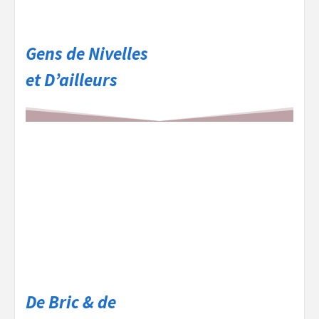
Gens de Nivelles
et D’ailleurs
De Bric & de