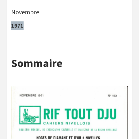
Novembre
1971
Sommaire