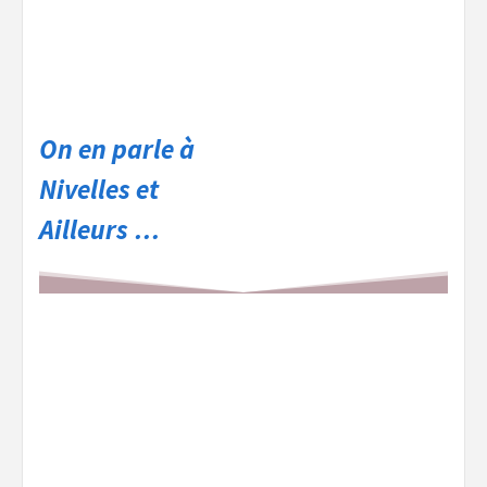
On en parle à
Nivelles et
Ailleurs …