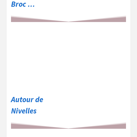
Broc …
Autour de
Nivelles