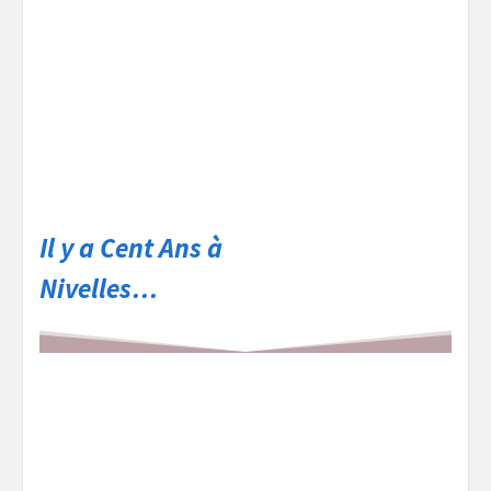
Il y a Cent Ans à
Nivelles…