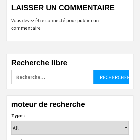
LAISSER UN COMMENTAIRE
Vous devez
être connecté
pour publier un
commentaire.
Recherche libre
Rechercher :
moteur de recherche
Type :