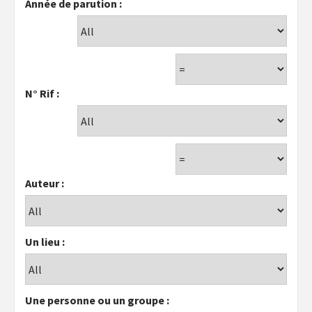
Année de parution :
N° Rif :
Auteur :
Un lieu :
Une personne ou un groupe :