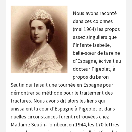
Nous avons raconté
dans ces colonnes
(mai 1964) les propos
assez singuliers que
l’Infante Isabelle,
belle-sœur de la reine
d’Espagne, écrivait au
docteur Pigeolet, à
propos du baron
Seutin qui faisait une tournée en Espagne pour
démontrer sa méthode pour le traitement des
fractures. Nous avons dit alors les liens qui
unissaient la cour d’Espagne à Pigeolet et dans
quelles circonstances furent retrouvées chez
Madame Seutin-Tombeur, en 1944, les 170 lettres