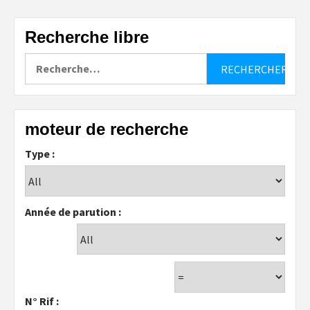
Recherche libre
Rechercher :
moteur de recherche
Type :
Année de parution :
N° Rif :