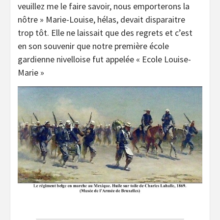
veuillez me le faire savoir, nous emporterons la
nôtre » Marie-Louise, hélas, devait disparaitre
trop tôt. Elle ne laissait que des regrets et c’est
en son souvenir que notre première école
gardienne nivelloise fut appelée « Ecole Louise-
Marie »