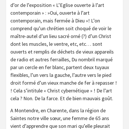
d’or de l’exposition « L’Eglise ouverte à l’art
contemporain » : »Oui, ouverte à l’art
contemporain, mais fermée à Dieu »! L’on
comprend qu’un chrétien soit choqué de voir le
maître-autel d’un lieu sacré orné (?) d’un Christ
dont les muscles, le ventre, etc, etc… sont
ouverts et remplis de déchets de vieux appareils
de radio et autres ferrailles, Du nombril marqué
par un cercle en fer blanc, partent deux tuyaux
flexibles, l’un vers la gauche, l’autre vers le pied
droit formé d’un vieux manche de fer à repasser !
! Cela s’intitule « Christ cybernétique » ! De l’art
cela ? Non. De la farce. Et de bien mauvais goût.
A Montendre, en Charente, dans la région de
Saintes notre ville sœur, une femme de 65 ans
vient d’apprendre que son mari qu’elle pleurait