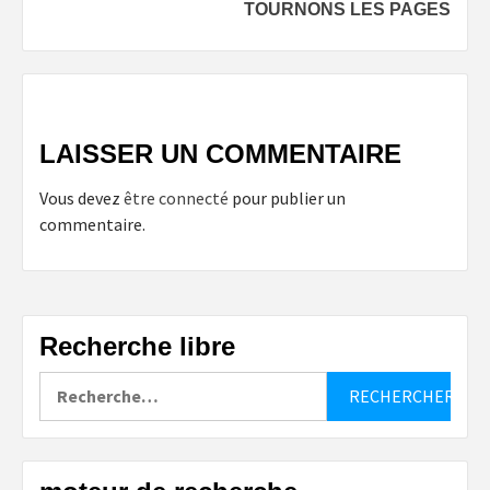
TOURNONS LES PAGES
LAISSER UN COMMENTAIRE
Vous devez
être connecté
pour publier un
commentaire.
Recherche libre
Rechercher :