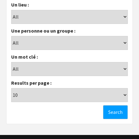
Un lieu :
Une personne ou un groupe :
Un mot clé :
Results per page :