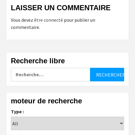
LAISSER UN COMMENTAIRE
Vous devez
être connecté
pour publier un
commentaire.
Recherche libre
Rechercher :
moteur de recherche
Type :