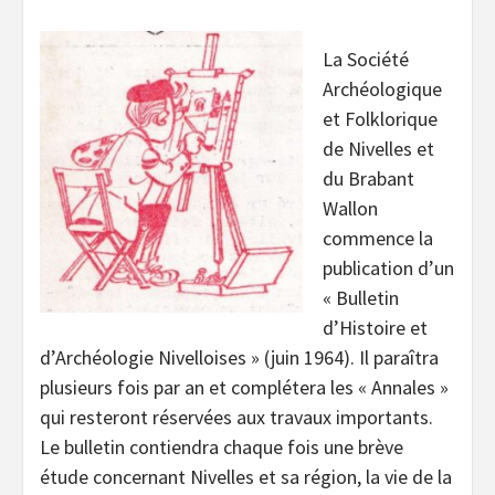
La Société
Archéologique
et Folklorique
de Nivelles et
du Brabant
Wallon
commence la
publication d’un
« Bulletin
d’Histoire et
d’Archéologie Nivelloises » (juin 1964). Il paraîtra
plusieurs fois par an et complétera les « Annales »
qui resteront réservées aux travaux importants.
Le bulletin contiendra chaque fois une brève
étude concernant Nivelles et sa région, la vie de la