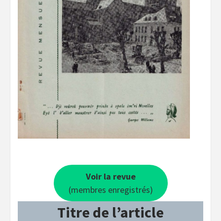
Voir la revue
(membres enregistrés)
Titre de l’article