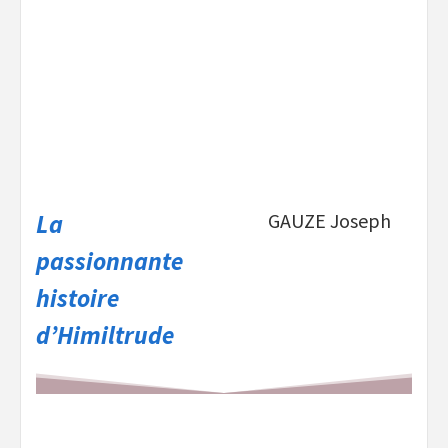
La
GAUZE Joseph
passionnante
histoire
d’Himiltrude