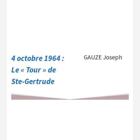
4 octobre 1964 :
GAUZE Joseph
Le « Tour » de
Ste-Gertrude