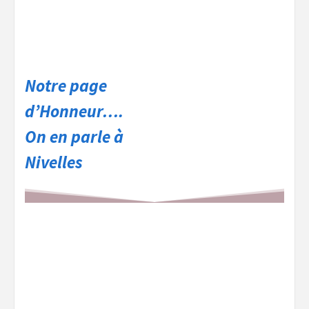
Notre page
d’Honneur….
On en parle à
Nivelles