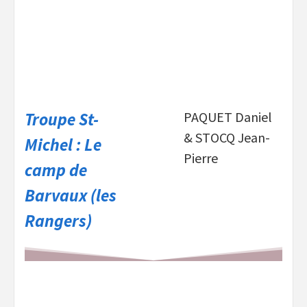
Troupe St-
PAQUET Daniel
& STOCQ Jean-
Michel : Le
Pierre
camp de
Barvaux (les
Rangers)