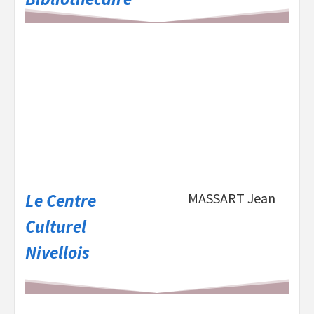
Le Centre
MASSART Jean
Culturel
Nivellois