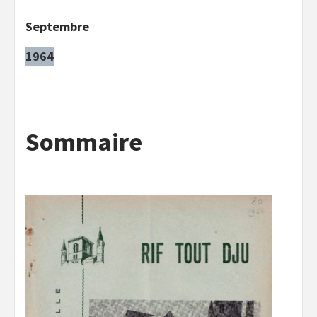
Septembre
1964
Sommaire