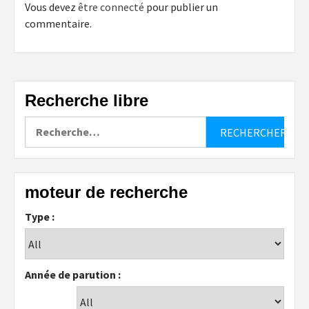
Vous devez
être connecté
pour publier un
commentaire.
Recherche libre
Rechercher :
moteur de recherche
Type :
Année de parution :