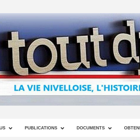
US
PUBLICATIONS
DOCUMENTS
OBTENI