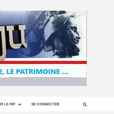
R LE RIF
SE CONNECTER