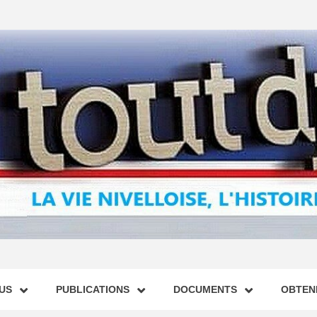
US
PUBLICATIONS
DOCUMENTS
OBTENI