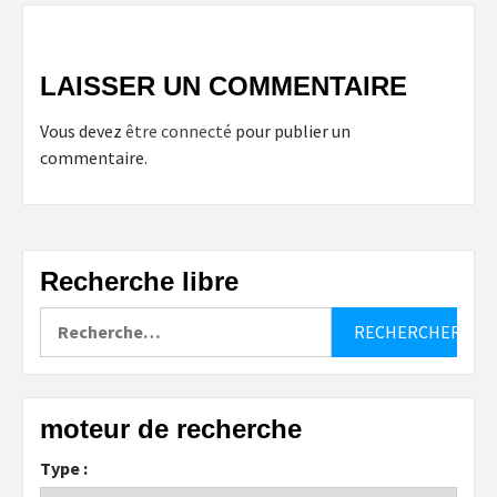
LAISSER UN COMMENTAIRE
Vous devez
être connecté
pour publier un
commentaire.
Recherche libre
Rechercher :
moteur de recherche
Type :