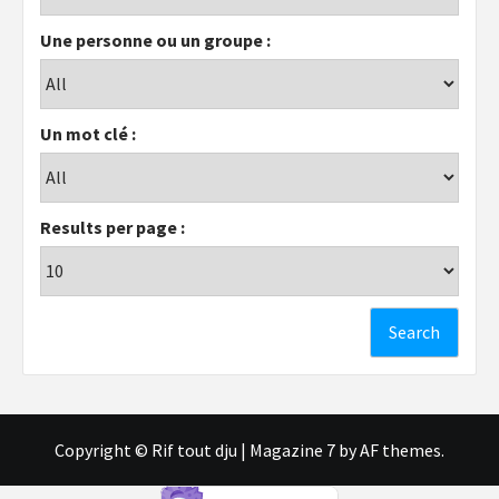
Une personne ou un groupe :
Un mot clé :
Results per page :
Copyright © Rif tout dju
|
Magazine 7
by AF themes.