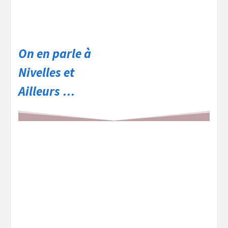
On en parle à
Nivelles et
Ailleurs …