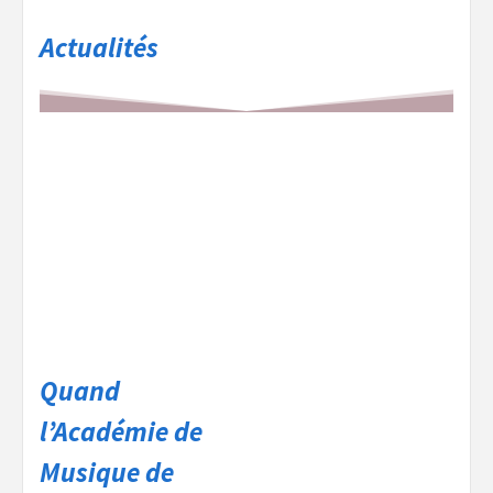
Actualités
Quand
l’Académie de
Musique de