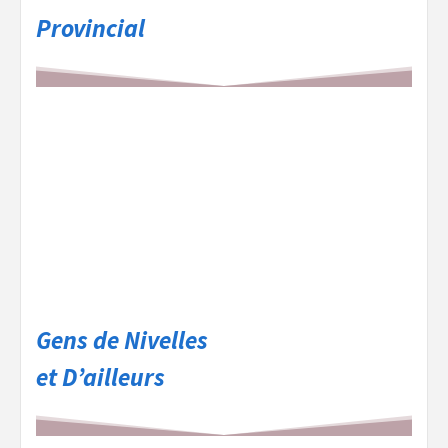
Provincial
Gens de Nivelles
et D’ailleurs