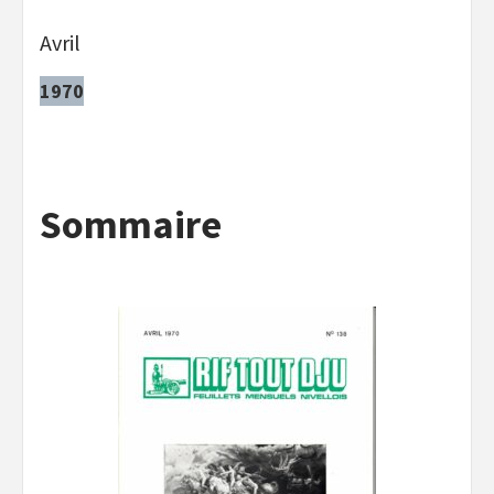
Avril
1970
Sommaire