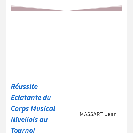
Réussite
Eclatante du
Corps Musical
MASSART Jean
Nivellois au
Tournoi