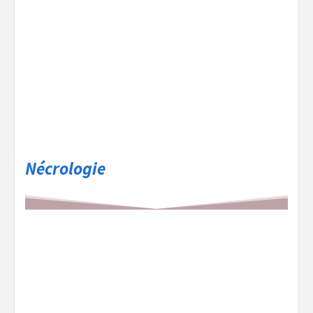
Nécrologie