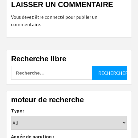
LAISSER UN COMMENTAIRE
Vous devez
être connecté
pour publier un
commentaire.
Recherche libre
Rechercher :
moteur de recherche
Type :
Année de parution :