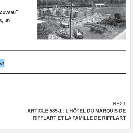
nouveau”
s, un
s?
NEXT
ARTICLE 585-1 : L’HÔTEL DU MARQUIS DE
RIFFLART ET LA FAMILLE DE RIFFLART