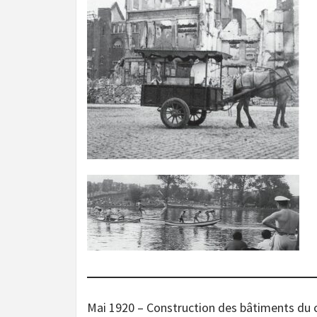
Mai 1920 – Construction des bâtiments du 