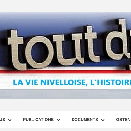
US
PUBLICATIONS
DOCUMENTS
OBTENI