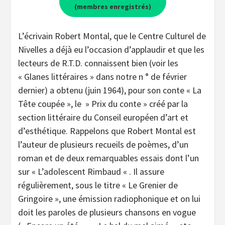
(membres enregistrés)
L’écrivain Robert Montal, que le Centre Culturel de
Nivelles a déjà eu l’occasion d’applaudir et que les
lecteurs de R.T.D. connaissent bien (voir les
« Glanes littéraires » dans notre n ° de février
dernier) a obtenu (juin 1964), pour son conte « La
Tête coupée », le » Prix du conte » créé par la
section littéraire du Conseil européen d’art et
d’esthétique. Rappelons que Robert Montal est
l’auteur de plusieurs recueils de poèmes, d’un
roman et de deux remarquables essais dont l’un
sur « L’adolescent Rimbaud « . Il assure
régulièrement, sous le titre « Le Grenier de
Gringoire », une émission radiophonique et on lui
doit les paroles de plusieurs chansons en vogue