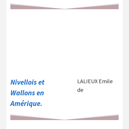
Nivellois et
LALIEUX Emile
de
Wallons en
Amérique.