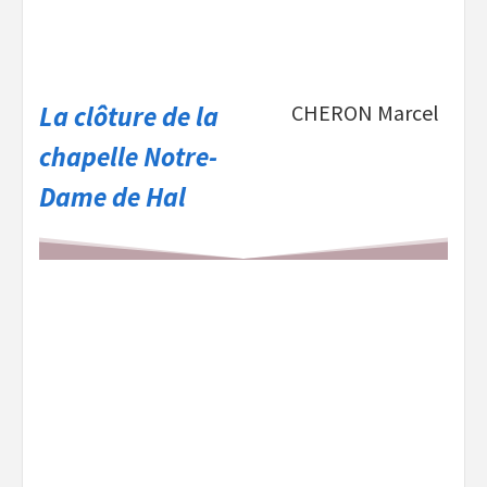
La clôture de la
CHERON Marcel
chapelle Notre-
Dame de Hal