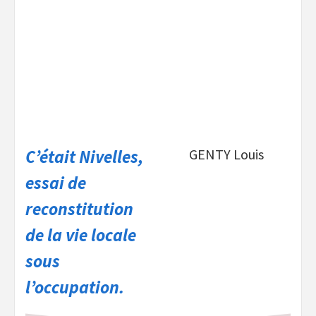
C’était Nivelles,
GENTY Louis
essai de
reconstitution
de la vie locale
sous
l’occupation.