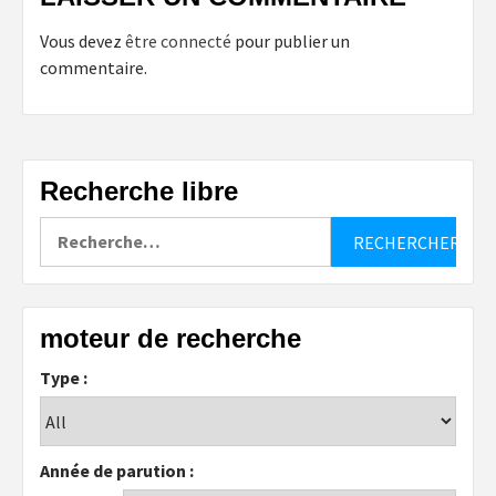
Vous devez
être connecté
pour publier un
commentaire.
Recherche libre
Rechercher :
moteur de recherche
Type :
Année de parution :