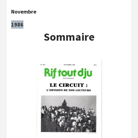
Novembre
1986
Sommaire