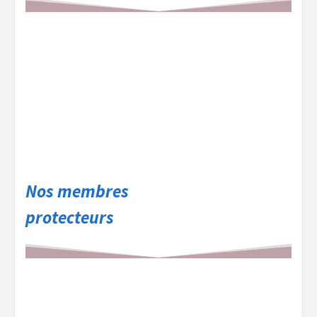
Nos membres
protecteurs