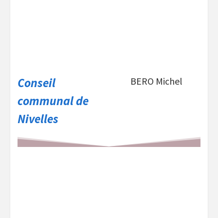
Conseil
BERO Michel
communal de
Nivelles