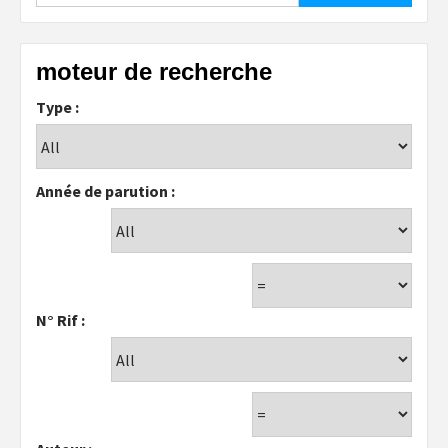
moteur de recherche
Type :
Année de parution :
N° Rif :