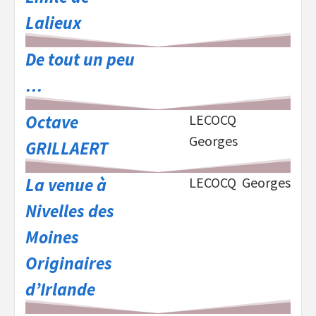
Lalieux
De tout un peu
…
Octave
LECOCQ
Georges
GRILLAERT
La venue à
LECOCQ Georges
Nivelles des
Moines
Originaires
d’Irlande