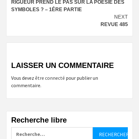
RIGUEUR PREND LE PAS SUR LA POÉSIE DES
SYMBOLES ? – 1ÉRE PARTIE
NEXT
REVUE 485
LAISSER UN COMMENTAIRE
Vous devez
être connecté
pour publier un
commentaire.
Recherche libre
Rechercher :