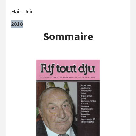
Mai – Juin
2010
Sommaire