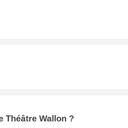
e Théâtre Wallon ?