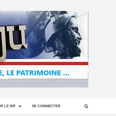
R LE RIF
SE CONNECTER