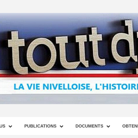
US
PUBLICATIONS
DOCUMENTS
OBTENI