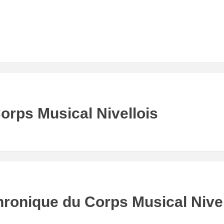
orps Musical Nivellois
Chronique du Corps Musical Nive