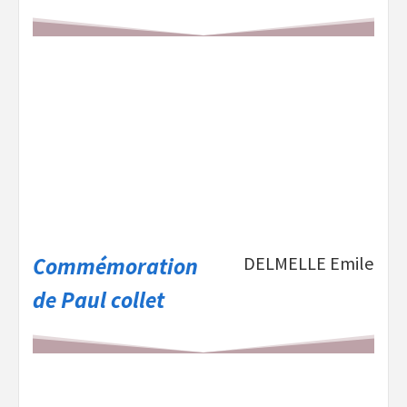
Commémoration
DELMELLE Emile
de Paul collet