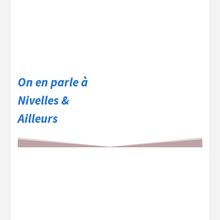
On en parle à
Nivelles &
Ailleurs