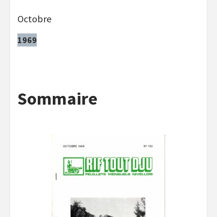
Octobre
1969
Sommaire