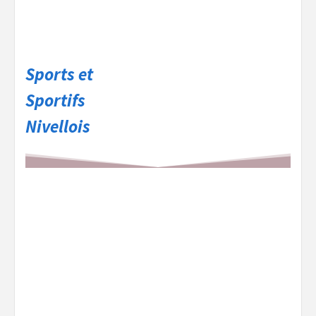
Sports et
Sportifs
Nivellois