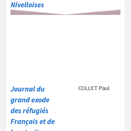
Nivelloises
Journal du
COLLET Paul
grand exode
des
réfugiés
Français et de