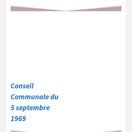
Conseil
Communale du
5 septembre
1969