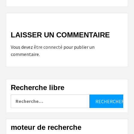
LAISSER UN COMMENTAIRE
Vous devez
être connecté
pour publier un
commentaire.
Recherche libre
Rechercher :
moteur de recherche