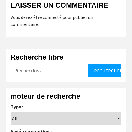
LAISSER UN COMMENTAIRE
Vous devez
être connecté
pour publier un
commentaire.
Recherche libre
Rechercher :
moteur de recherche
Type :
Année de parution :