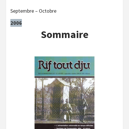
Septembre – Octobre
2006
Sommaire